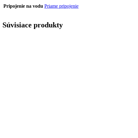
Pripojenie na vodu
Priame pripojenie
Súvisiace produkty