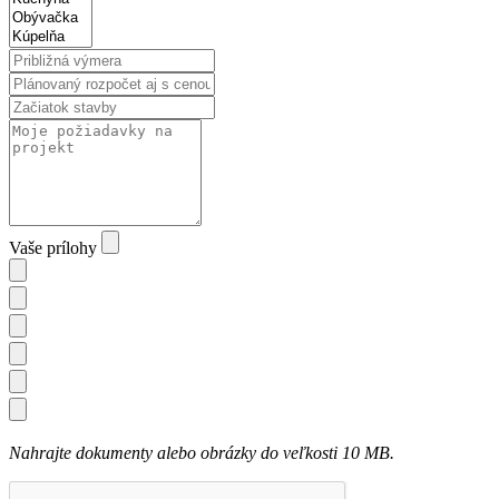
Vaše prílohy
Nahrajte dokumenty alebo obrázky do veľkosti 10 MB.