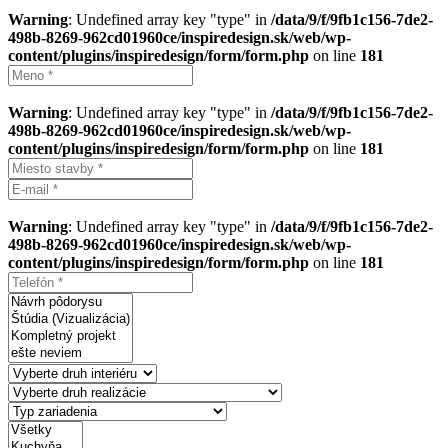
Warning
: Undefined array key "type" in
/data/9/f/9fb1c156-7de2-
498b-8269-962cd01960ce/inspiredesign.sk/web/wp-
content/plugins/inspiredesign/form/form.php
on line
181
Warning
: Undefined array key "type" in
/data/9/f/9fb1c156-7de2-
498b-8269-962cd01960ce/inspiredesign.sk/web/wp-
content/plugins/inspiredesign/form/form.php
on line
181
Warning
: Undefined array key "type" in
/data/9/f/9fb1c156-7de2-
498b-8269-962cd01960ce/inspiredesign.sk/web/wp-
content/plugins/inspiredesign/form/form.php
on line
181