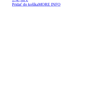
Pridať do košíka
MORE INFO