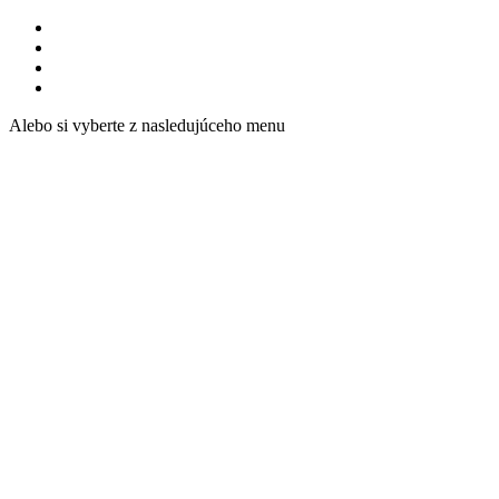
Alebo si vyberte z nasledujúceho menu