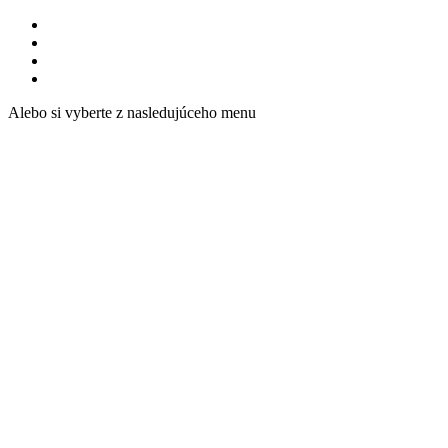
Alebo si vyberte z nasledujúceho menu