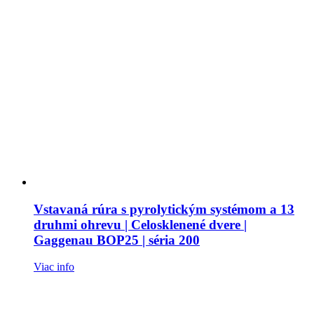
Vstavaná rúra s pyrolytickým systémom a 13
druhmi ohrevu | Celosklenené dvere |
Gaggenau BOP25 | séria 200
Viac info