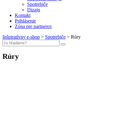
Spotrebiče
Dizajn
Kontakt
Prihlásenie
Zóna pre partnerov
Inšpiratívny e-shop
>
Spotrebiče
>
Rúry
Rúry