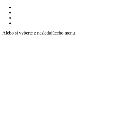
Alebo si vyberte z nasledujúceho menu