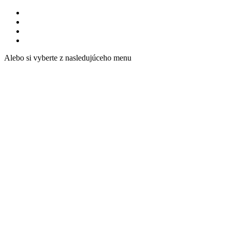
Alebo si vyberte z nasledujúceho menu