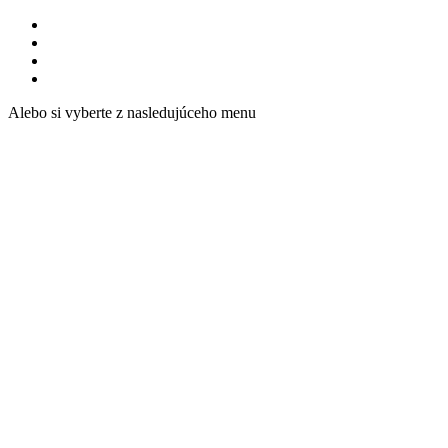
Alebo si vyberte z nasledujúceho menu