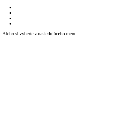
Alebo si vyberte z nasledujúceho menu