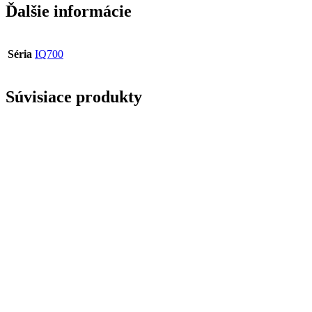
Ďalšie informácie
Séria
IQ700
Súvisiace produkty