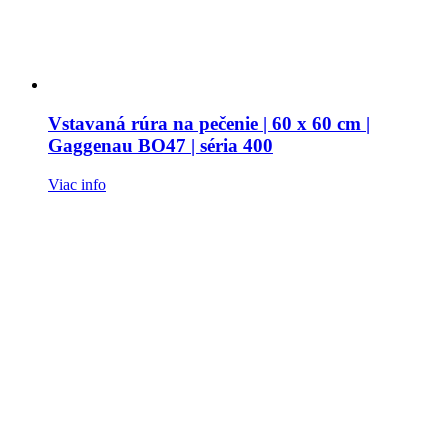
Vstavaná rúra na pečenie | 60 x 60 cm |
Gaggenau BO47 | séria 400
Viac info