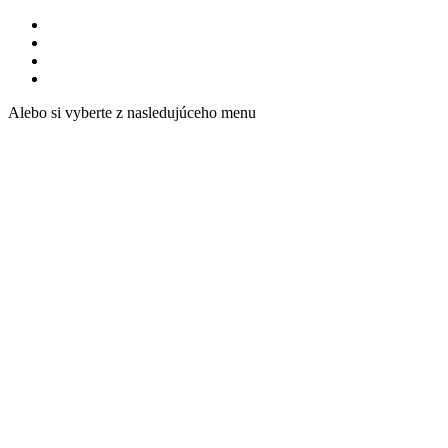
Alebo si vyberte z nasledujúceho menu