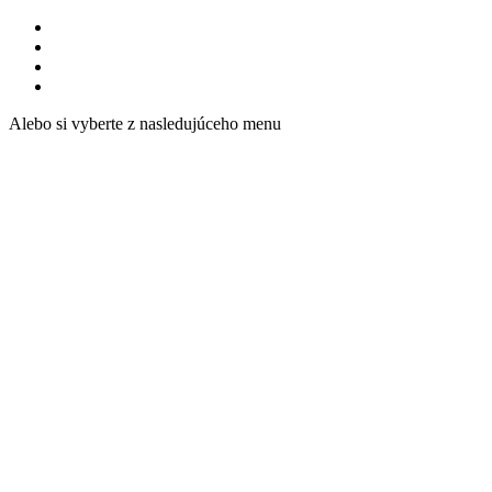
Alebo si vyberte z nasledujúceho menu