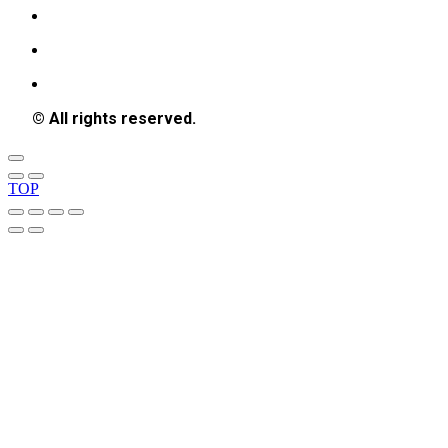
© All rights reserved.
TOP