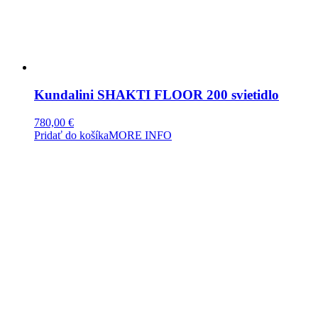
Kundalini SHAKTI FLOOR 200 svietidlo
780,00
€
Pridať do košíka
MORE INFO