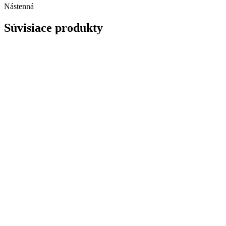
Nástenná
Súvisiace produkty