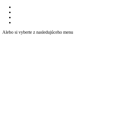
Alebo si vyberte z nasledujúceho menu