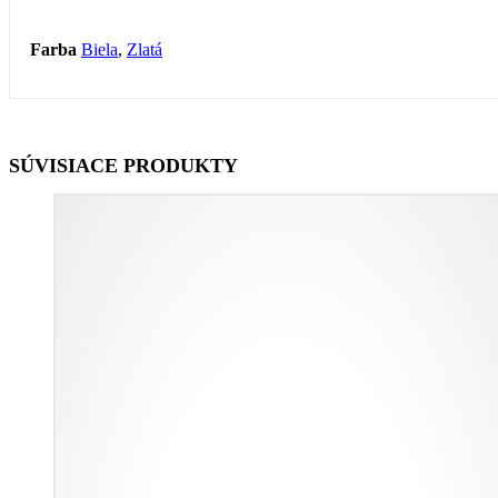
Farba
Biela
,
Zlatá
SÚVISIACE PRODUKTY