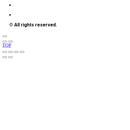
© All rights reserved.
TOP