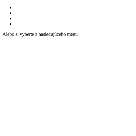
Alebo si vyberte z nasledujúceho menu