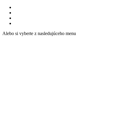
Alebo si vyberte z nasledujúceho menu