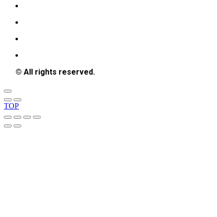
© All rights reserved.
TOP