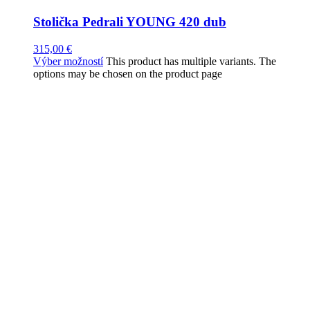
Stolička Pedrali YOUNG 420 dub
315,00
€
Výber možností
This product has multiple variants. The
options may be chosen on the product page