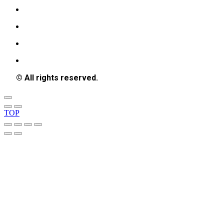
© All rights reserved.
TOP