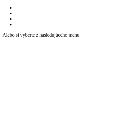
Alebo si vyberte z nasledujúceho menu