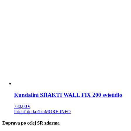
Kundalini SHAKTI WALL FIX 200 svietidlo
780,00
€
Pridať do košíka
MORE INFO
Doprava po celej SR zdarma