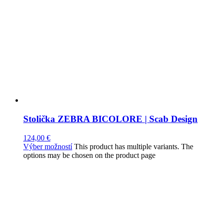
Stolička ZEBRA BICOLORE | Scab Design
124,00
€
Výber možností
This product has multiple variants. The
options may be chosen on the product page