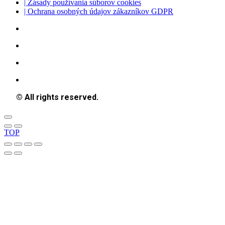
| Zásady používania súborov cookies
| Ochrana osobných údajov zákazníkov GDPR
© All rights reserved.
TOP