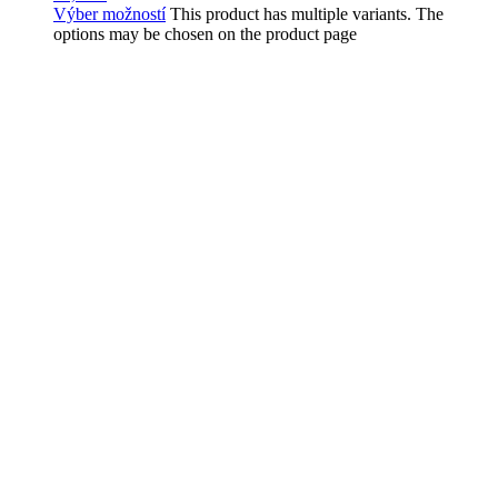
Výber možností
This product has multiple variants. The
options may be chosen on the product page