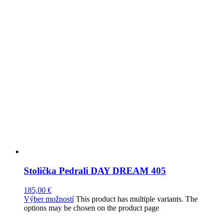
Stolička Pedrali DAY DREAM 405
185,00
€
Výber možností
This product has multiple variants. The
options may be chosen on the product page