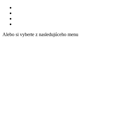
Alebo si vyberte z nasledujúceho menu