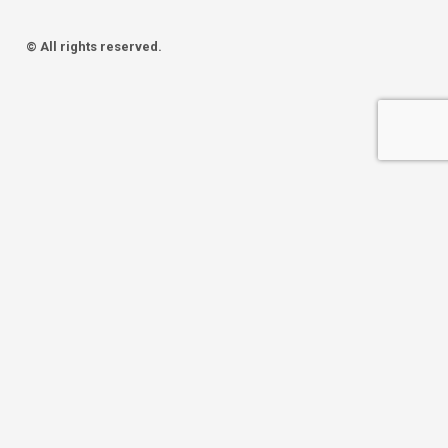
© All rights reserved.