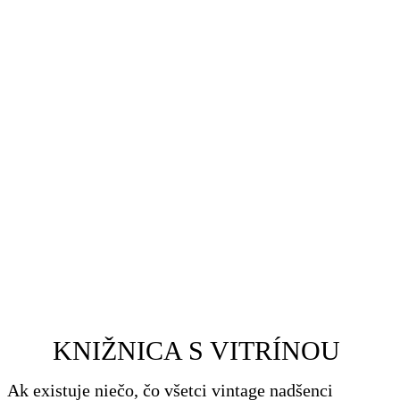
KNIŽNICA S VITRÍNOU
Ak existuje niečo, čo všetci vintage nadšenci