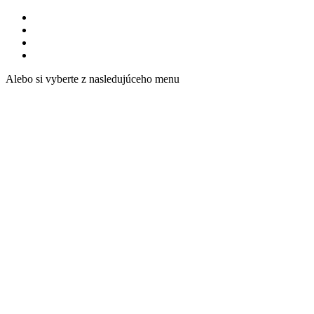
Alebo si vyberte z nasledujúceho menu