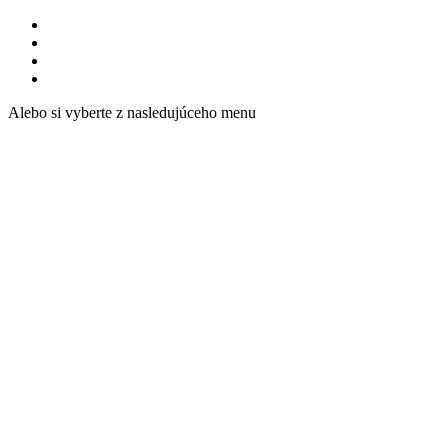
Alebo si vyberte z nasledujúceho menu