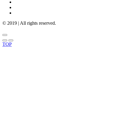
© 2019 | All rights reserved.
TOP