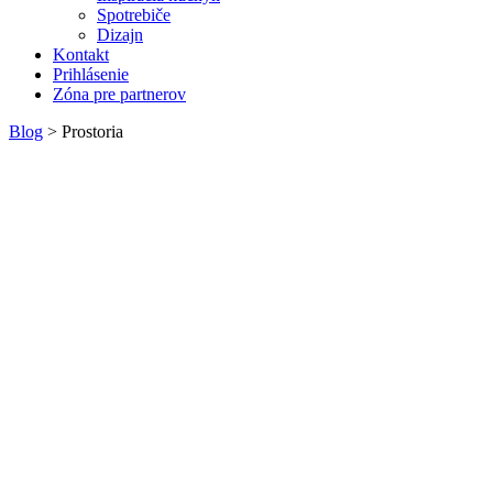
Spotrebiče
Dizajn
Kontakt
Prihlásenie
Zóna pre partnerov
Blog
>
Prostoria