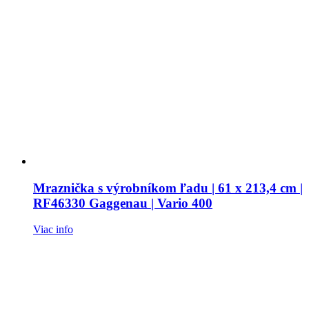
Mraznička s výrobníkom ľadu | 61 x 213,4 cm |
RF46330 Gaggenau | Vario 400
Viac info