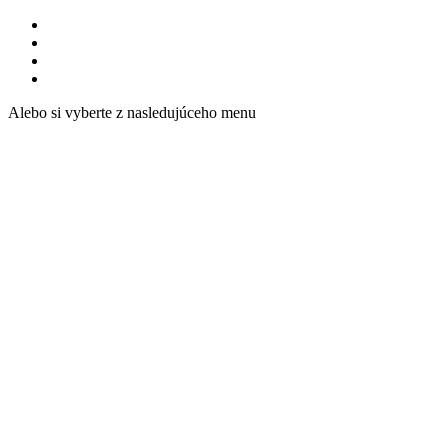
Alebo si vyberte z nasledujúceho menu