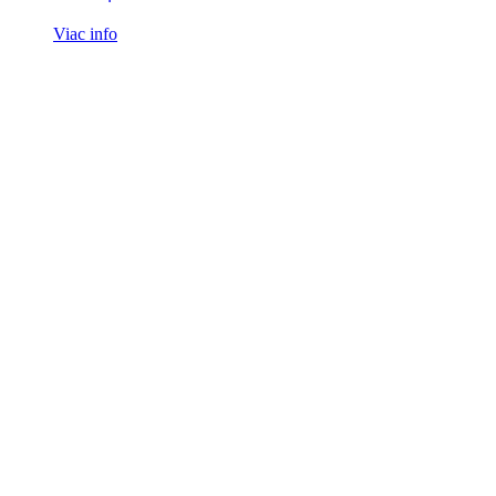
Viac info