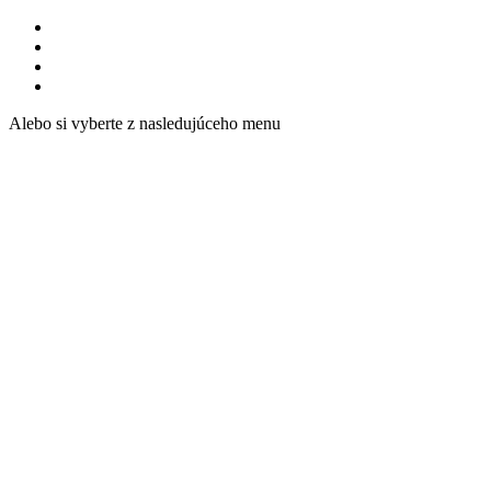
Alebo si vyberte z nasledujúceho menu