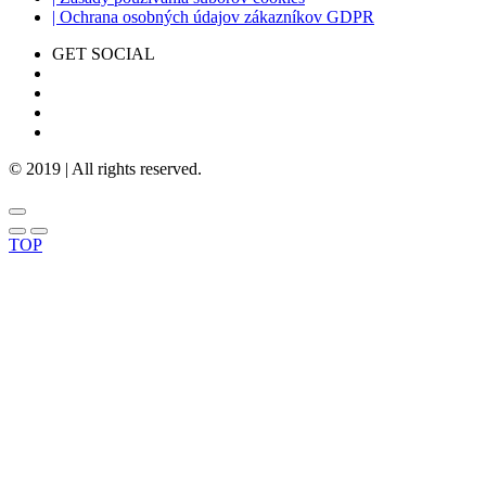
| Ochrana osobných údajov zákazníkov GDPR
GET SOCIAL
© 2019 | All rights reserved.
TOP