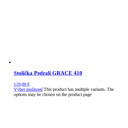
Stolička Pedrali GRACE 410
119,00
€
Výber možností
This product has multiple variants. The
options may be chosen on the product page