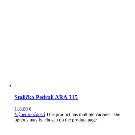
Stolička Pedrali ARA 315
118,00
€
Výber možností
This product has multiple variants. The
options may be chosen on the product page