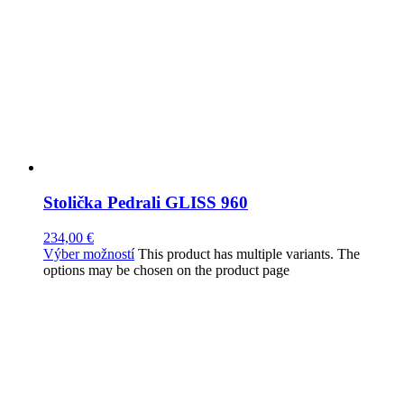
Stolička Pedrali GLISS 960
234,00
€
Výber možností
This product has multiple variants. The
options may be chosen on the product page