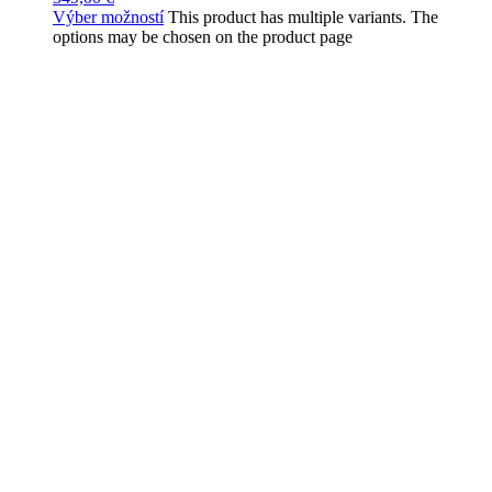
Výber možností
This product has multiple variants. The
options may be chosen on the product page