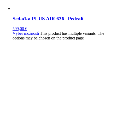
Sedačka PLUS AIR 636 | Pedrali
599,00
€
Výber možností
This product has multiple variants. The
options may be chosen on the product page