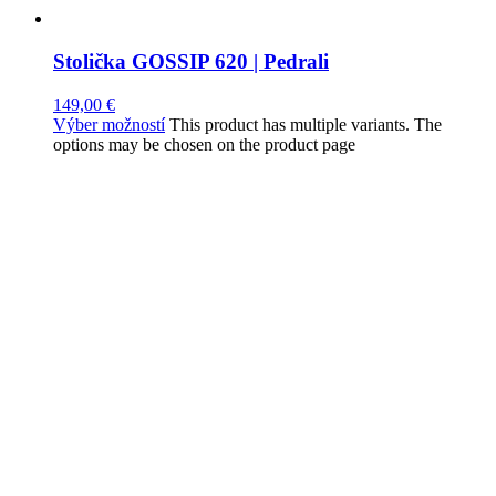
Stolička GOSSIP 620 | Pedrali
149,00
€
Výber možností
This product has multiple variants. The
options may be chosen on the product page