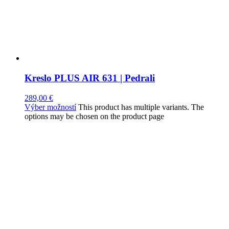
Kreslo PLUS AIR 631 | Pedrali
289,00
€
Výber možností
This product has multiple variants. The
options may be chosen on the product page