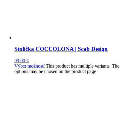
Stolička COCCOLONA | Scab Design
99,00
€
Výber možností
This product has multiple variants. The
options may be chosen on the product page