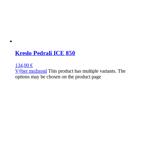
Kreslo Pedrali ICE 850
134,00
€
Výber možností
This product has multiple variants. The
options may be chosen on the product page