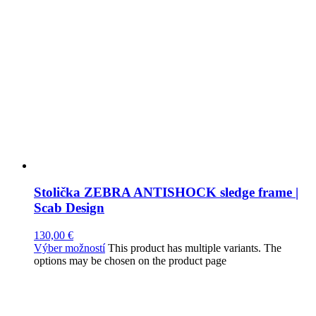
Stolička ZEBRA ANTISHOCK sledge frame |
Scab Design
130,00
€
Výber možností
This product has multiple variants. The
options may be chosen on the product page