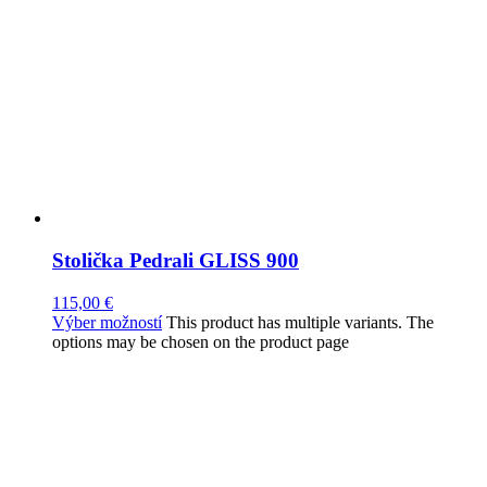
Stolička Pedrali GLISS 900
115,00
€
Výber možností
This product has multiple variants. The
options may be chosen on the product page