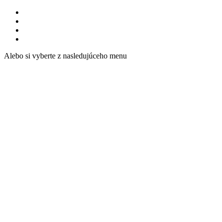
Alebo si vyberte z nasledujúceho menu