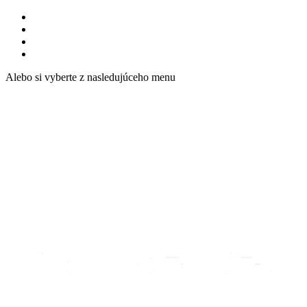
Alebo si vyberte z nasledujúceho menu