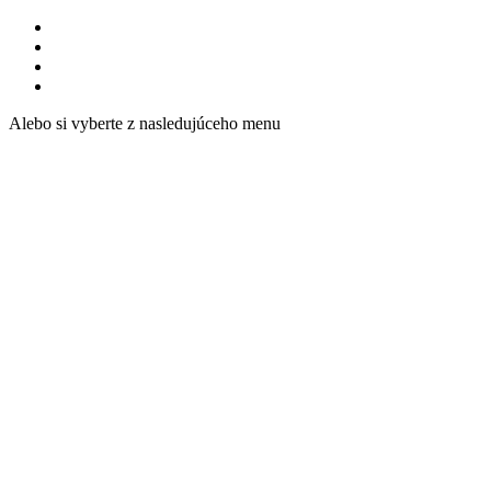
Alebo si vyberte z nasledujúceho menu