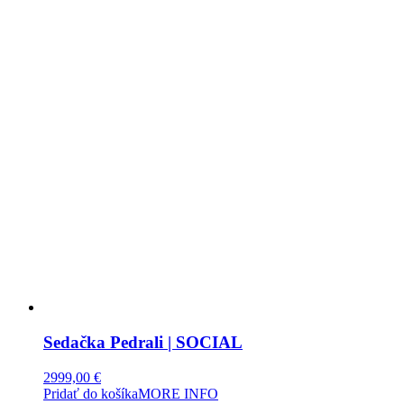
Sedačka Pedrali | SOCIAL
2999,00
€
Pridať do košíka
MORE INFO