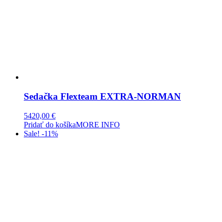
Sedačka Flexteam EXTRA-NORMAN
5420,00
€
Pridať do košíka
MORE INFO
Sale! -11%