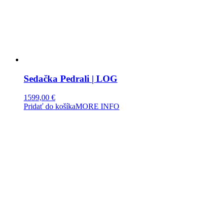
Sedačka Pedrali | LOG
1599,00
€
Pridať do košíka
MORE INFO