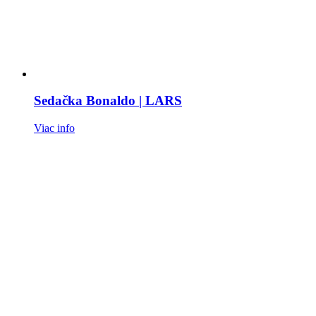
Sedačka Bonaldo | LARS
Viac info