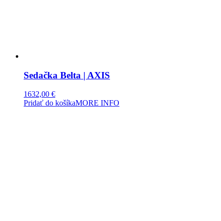
Sedačka Belta | AXIS
1632,00
€
Pridať do košíka
MORE INFO