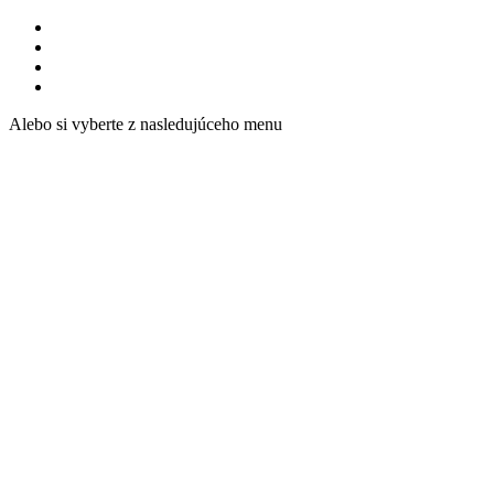
Alebo si vyberte z nasledujúceho menu