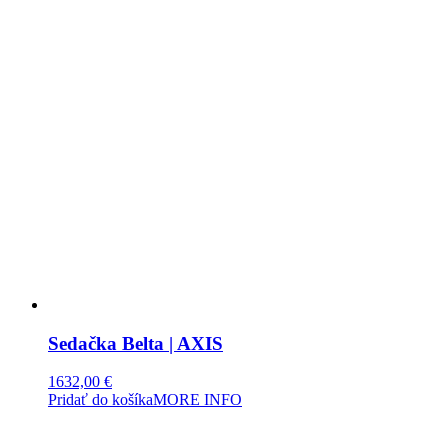
Sedačka Belta | AXIS
1632,00
€
Pridať do košíka
MORE INFO