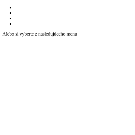
Alebo si vyberte z nasledujúceho menu