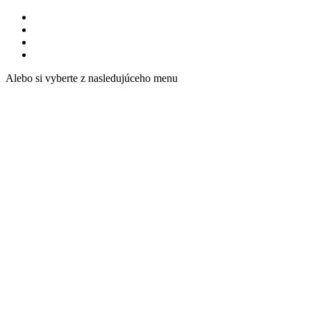
Alebo si vyberte z nasledujúceho menu